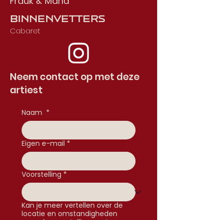
Frauk & Mand
Binnenvetters
Cabaret
Neem contact op met deze
artiest
Naam
*
Eigen e-mail
*
Voorstelling
*
Kan je meer vertellen over de
locatie en omstandigheden