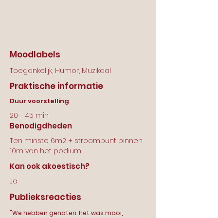
Moodlabels
Toegankelijk, Humor, Muzikaal
Praktische informatie
Duur voorstelling
20 - 45 min
Benodigdheden
Ten minste 6m2 + stroompunt binnen
10m van het podium.
Kan ook akoestisch?
Ja
Publieksreacties
"We hebben genoten. Het was mooi,