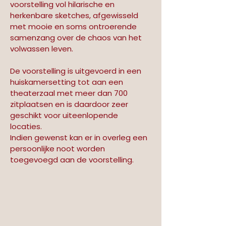
voorstelling vol hilarische en 
herkenbare sketches, afgewisseld 
met mooie en soms ontroerende 
samenzang over de chaos van het 
volwassen leven. 
De voorstelling is uitgevoerd in een 
huiskamersetting tot aan een 
theaterzaal met meer dan 700 
zitplaatsen en is daardoor zeer 
geschikt voor uiteenlopende 
locaties. 
Indien gewenst kan er in overleg een 
persoonlijke noot worden 
toegevoegd aan de voorstelling.