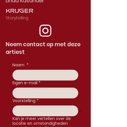
Linda Kasander
Krijger
Storytelling
Neem contact op met deze
artiest
Naam
*
Eigen e-mail
*
Voorstelling
*
Kan je meer vertellen over de
locatie en omstandigheden