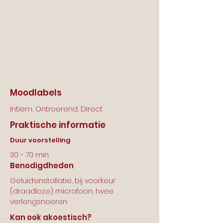
Moodlabels
Intiem, Ontroerend, Direct
Praktische informatie
Duur voorstelling
30 - 70 min
Benodigdheden
Geluidsinstallatie, bij voorkeur
(draadloze) microfoon, twee
verlengsnoeren
Kan ook akoestisch?