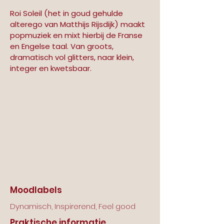
Roi Soleil (het in goud gehulde 
alterego van Matthijs Rijsdijk) maakt 
popmuziek en mixt hierbij de Franse 
en Engelse taal. Van groots, 
dramatisch vol glitters, naar klein, 
integer en kwetsbaar. 
Moodlabels
Dynamisch, Inspirerend, Feel good
Praktische informatie