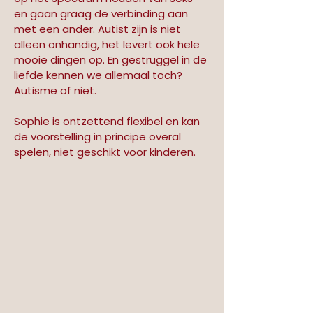
en gaan graag de verbinding aan 
met een ander. Autist zijn is niet 
alleen onhandig, het levert ook hele 
mooie dingen op. En gestruggel in de 
liefde kennen we allemaal toch? 
Autisme of niet.
Sophie is ontzettend flexibel en kan 
de voorstelling in principe overal 
spelen, niet geschikt voor kinderen.