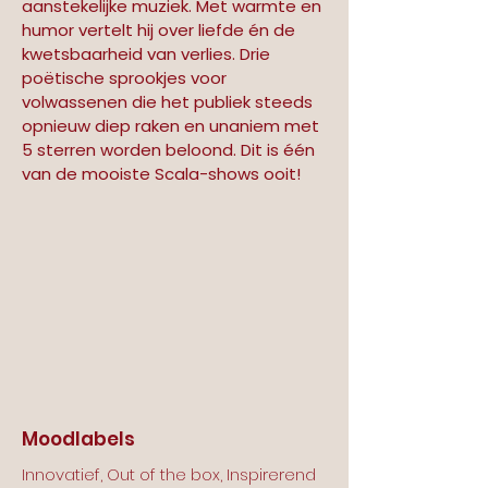
aanstekelijke muziek. Met warmte en 
humor vertelt hij over liefde én de 
kwetsbaarheid van verlies. Drie 
poëtische sprookjes voor 
volwassenen die het publiek steeds 
opnieuw diep raken en unaniem met 
5 sterren worden beloond. Dit is één 
van de mooiste Scala-shows ooit!
Moodlabels
Innovatief, Out of the box, Inspirerend