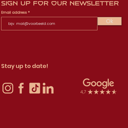
Sign up for our newsletter
Email address
Ok
Stay up to date!