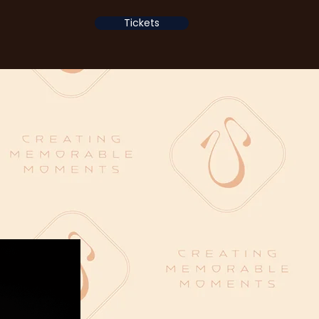
Tickets