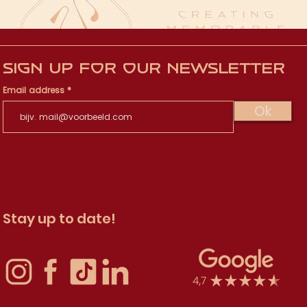
Sign up for our newsletter
Email address
Ok
Stay up to date!