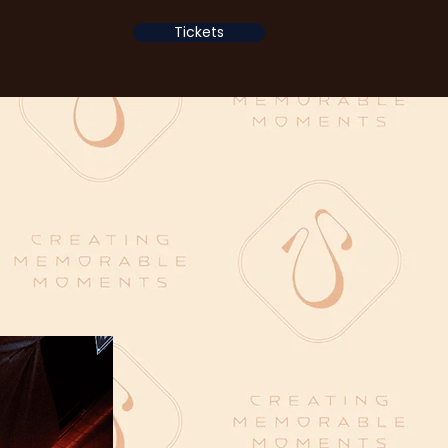
Tickets