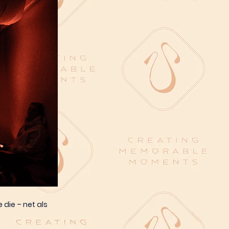
 die – net als