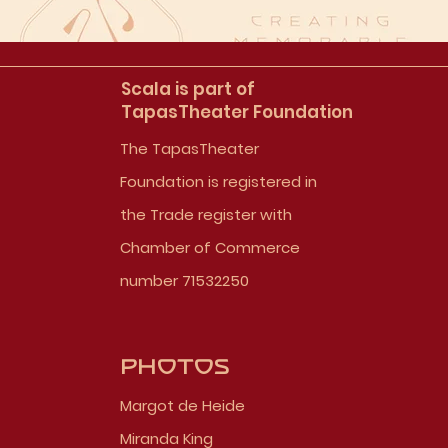
Scala is part of
TapasTheater Foundation
The TapasTheater
Foundation is registered in
the Trade register with
Chamber of Commerce
number 71532250
Photos
Margot de Heide
Miranda King