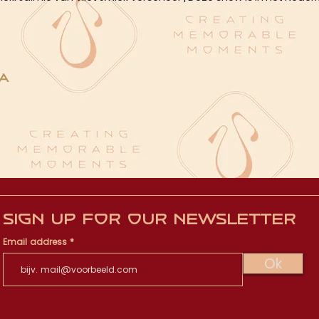
a
Sign up for our newsletter
Email address
Ok