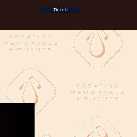
Tickets