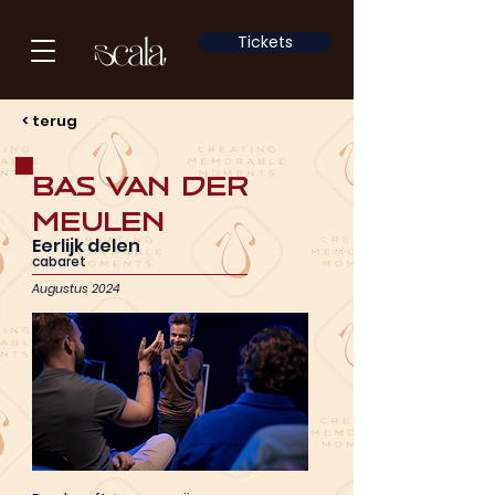
Tickets
< terug
Bas van der
Meulen
Eerlijk delen
cabaret
Augustus 2024