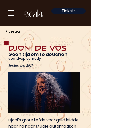
Tickets
< terug
Djoni de Vos
Geen tijd om te douchen
stand-up comedy
September 2021
Djoni's grote liefde voor geld leidde
haar na haar studie automatisch