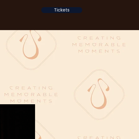
Tickets