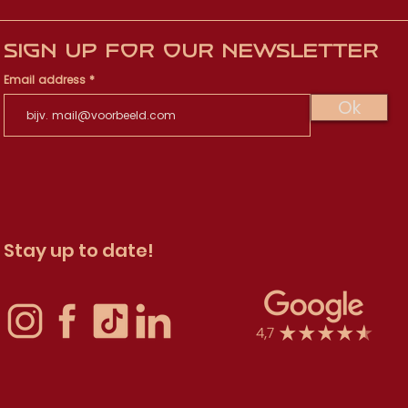
Sign up for our newsletter
Email address
Ok
Stay up to date!