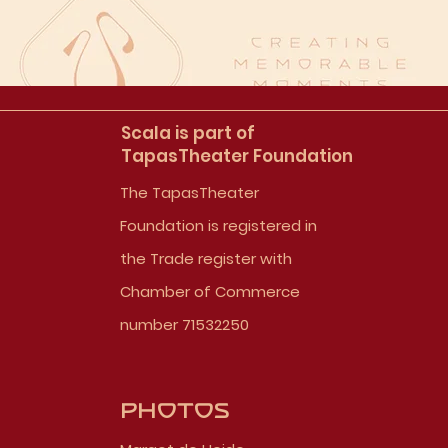
Scala is part of
TapasTheater Foundation
The TapasTheater
Foundation is registered in
the Trade register with
Chamber of Commerce
number 71532250
Photos