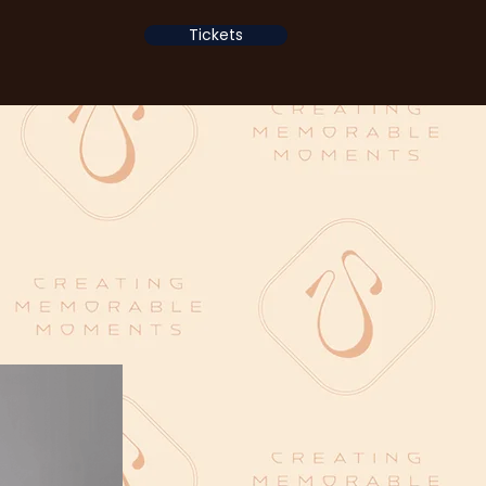
Tickets