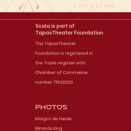
Scala is part of
TapasTheater Foundation
The TapasTheater
Foundation is registered in
the Trade register with
Chamber of Commerce
number 71532250
Photos
Margot de Heide
Miranda King