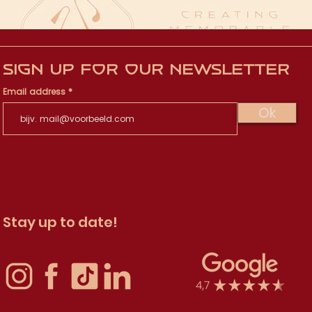
Sign up for our newsletter
Email address
Ok
Stay up to date!