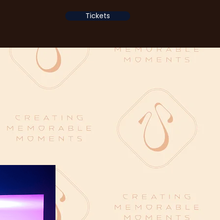
Tickets