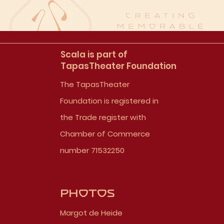
Scala is part of
TapasTheater Foundation
The TapasTheater
Foundation is registered in
the Trade register with
Chamber of Commerce
number 71532250
Photos
Margot de Heide