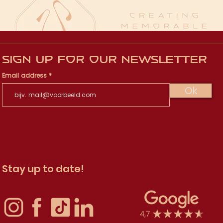
Sign up for our newsletter
Email address
Ok
Stay up to date!