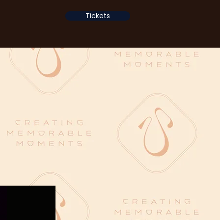
Tickets