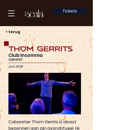
Tickets
< terug
Thom Gerrits
Club Insomnia
cabaret
Juni 2026
Cabaretier Thom Gerrits is alvast
begonnen aan zijn avondritueel. Hij