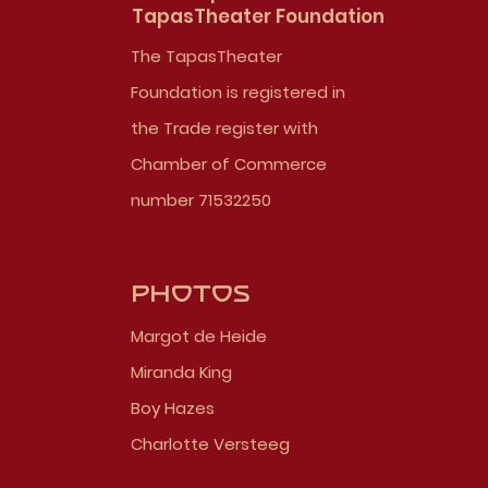
TapasTheater Foundation
The TapasTheater
Foundation is registered in
the Trade register with
Chamber of Commerce
number 71532250
Photos
Margot de Heide
Miranda King
Boy Hazes
Charlotte Versteeg