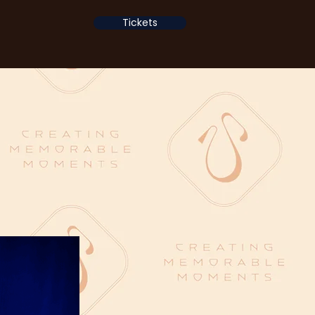
Tickets