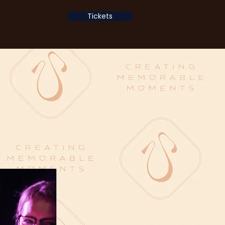
Tickets