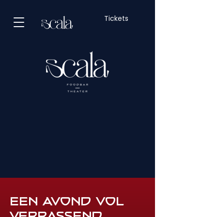
Tickets
Een avond vol
verrassend