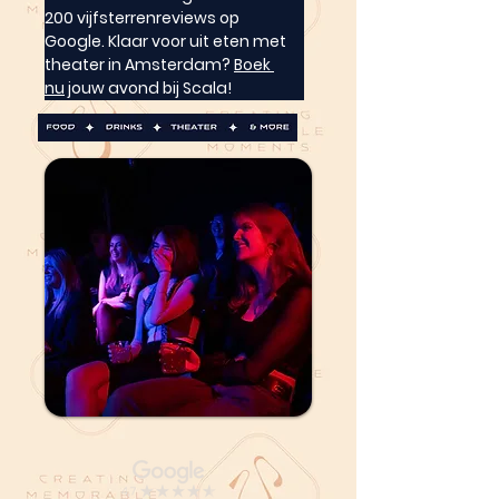
200 vijfsterrenreviews op 
Google. Klaar voor uit eten met 
theater in Amsterdam? 
Boek 
nu
 jouw avond bij Scala!