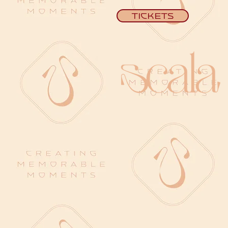
Tickets