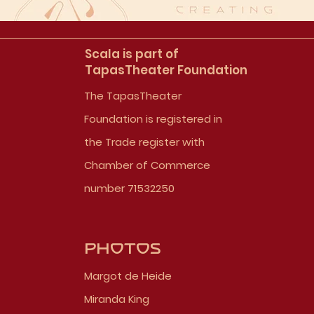
Scala is part of
TapasTheater Foundation
The TapasTheater
Foundation is registered in
the Trade register with
Chamber of Commerce
number 71532250
Photos
Margot de Heide
Miranda King