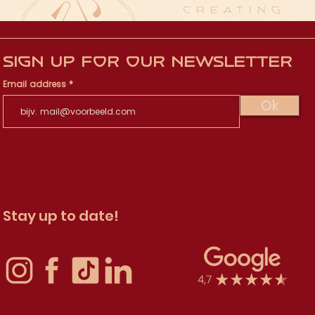
Sign up for our newsletter
Email address
Ok
Stay up to date!