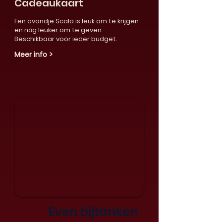
Cadeaukaart
Een avondje Scala is leuk om te krijgen
en nóg leuker om te geven.
Beschikbaar voor ieder budget.
Meer info >
Even bijtanken