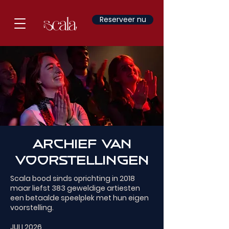
Reserveer nu
ARCHIEF van
voorstellingen
Scala bood sinds oprichting in 2018
maar liefst 383 geweldige artiesten
een betaalde speelplek met hun eigen
voorstelling.
JULI 2026