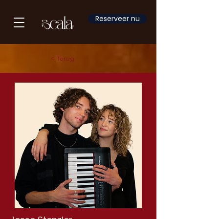
Reserveer nu
< Terug