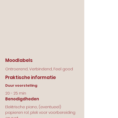
Moodlabels
Ontroerend, Verbindend, Feel good
Praktische informatie
Duur voorstelling
20 - 25 min
Benodigdheden
Elektrische piano, (eventueel)
papieren rol, plek voor voorbereiding