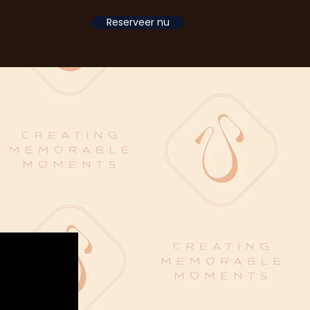
Reserveer nu