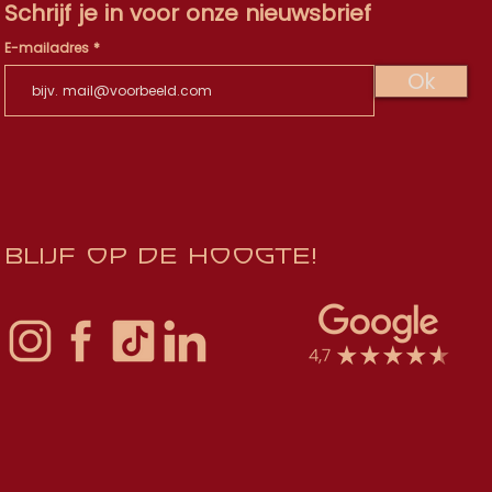
Schrijf je in voor onze nieuwsbrief
E-mailadres
Ok
Blijf op de hoogte!