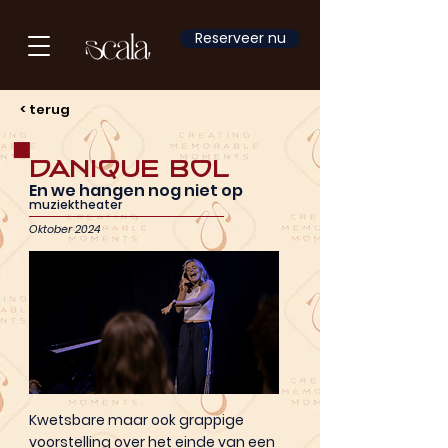
Reserveer nu
< terug
Danique Bol
En we hangen nog niet op
muziektheater
Oktober 2024
Kwetsbare maar ook grappige
voorstelling over het einde van een