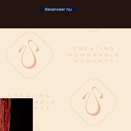
Reserveer nu