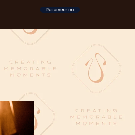
Reserveer nu