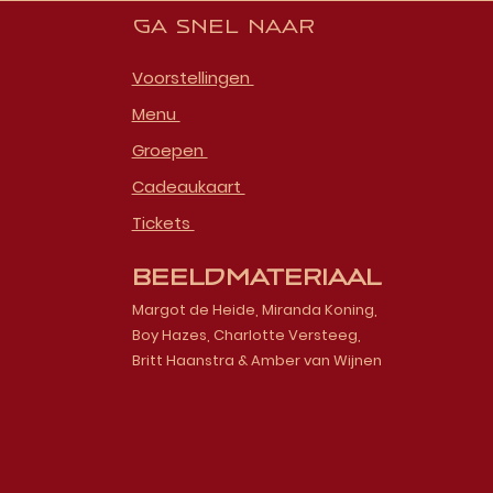
Ga snel naar
Voorstellingen
Menu
Groepen
Cadeaukaart
Tickets
Beeldmateriaal
Margot de Heide, Miranda Koning,
Boy Hazes, Charlotte Versteeg,
Britt Haanstra & Amber van Wijnen