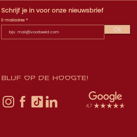
Schrijf je in voor onze nieuwsbrief
E-mailadres
Ok
Blijf op de hoogte!