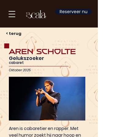
Reserveer nu
< terug
Aren Scholte
Gelukszoeker
cabaret
Oktober 2025
Aren is cabaretier en rapper. Met
veel humor zoekt hij naar hoop en