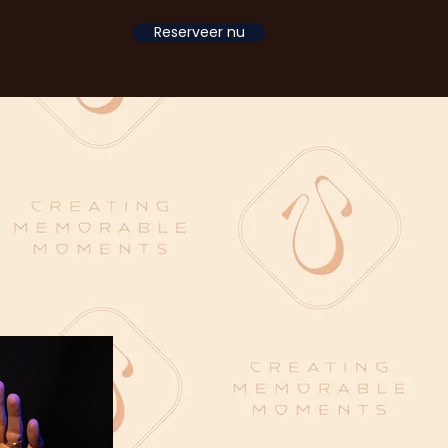
Reserveer nu