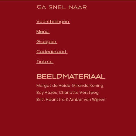
Ga snel naar
Voorstellingen
Menu
Groepen
Cadeaukaart
Tickets
Beeldmateriaal
Margot de Heide, Miranda Koning,
Boy Hazes, Charlotte Versteeg,
Britt Haanstra & Amber van Wijnen