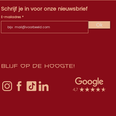
Schrijf je in voor onze nieuwsbrief
E-mailadres
Ok
Blijf op de hoogte!