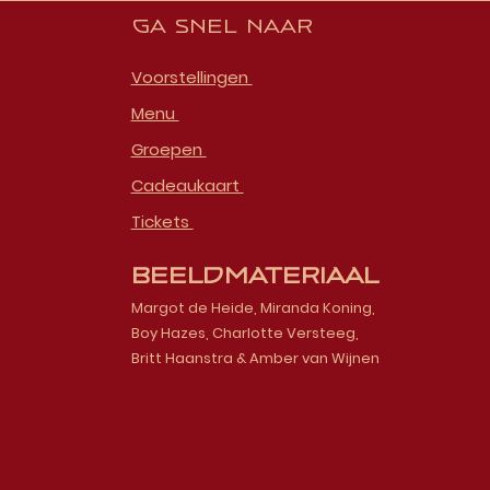
Ga snel naar
Voorstellingen
Menu
Groepen
Cadeaukaart
Tickets
Beeldmateriaal
Margot de Heide, Miranda Koning,
Boy Hazes, Charlotte Versteeg,
Britt Haanstra & Amber van Wijnen