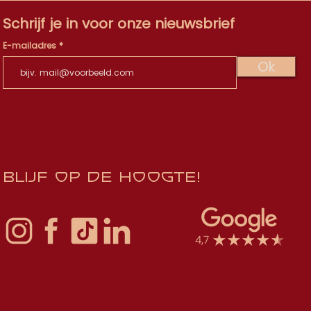
Schrijf je in voor onze nieuwsbrief
E-mailadres
Ok
Blijf op de hoogte!