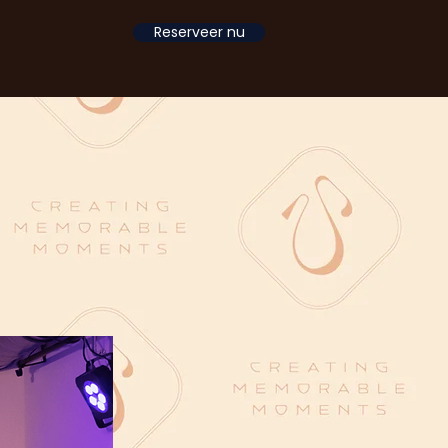
Reserveer nu