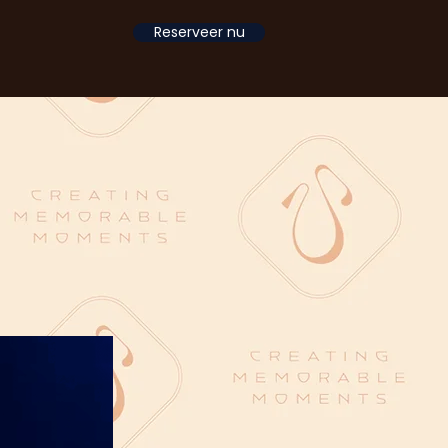
Reserveer nu