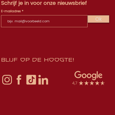
Schrijf je in voor onze nieuwsbrief
E-mailadres
Ok
Blijf op de hoogte!