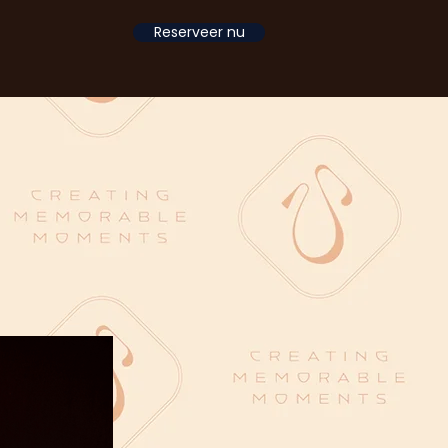
Reserveer nu