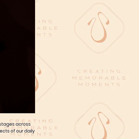
 stages across
ects of our daily