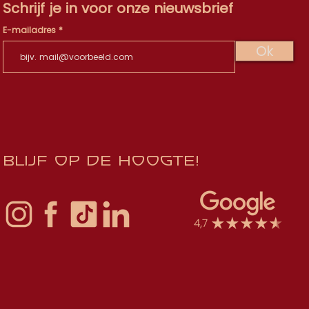
Schrijf je in voor onze nieuwsbrief
E-mailadres
Ok
Blijf op de hoogte!