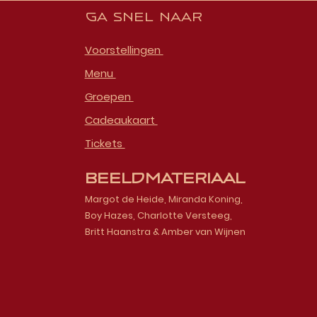
Ga snel naar
Voorstellingen
Menu
Groepen
Cadeaukaart
Tickets
Beeldmateriaal
Margot de Heide, Miranda Koning,
Boy Hazes, Charlotte Versteeg,
Britt Haanstra & Amber van Wijnen