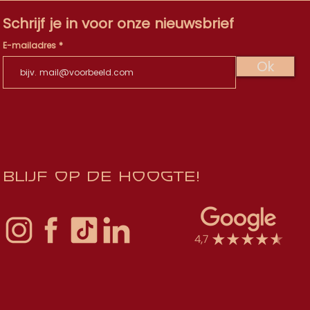
Schrijf je in voor onze nieuwsbrief
E-mailadres
Ok
Blijf op de hoogte!