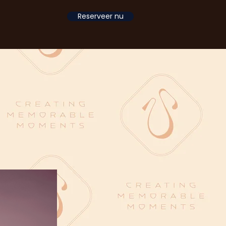
Reserveer nu