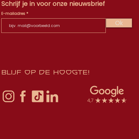
Schrijf je in voor onze nieuwsbrief
E-mailadres
Ok
Blijf op de hoogte!