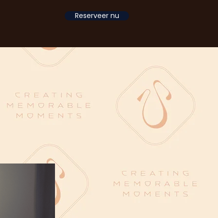
Reserveer nu