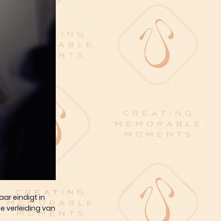
ar eindigt in
e verleiding van