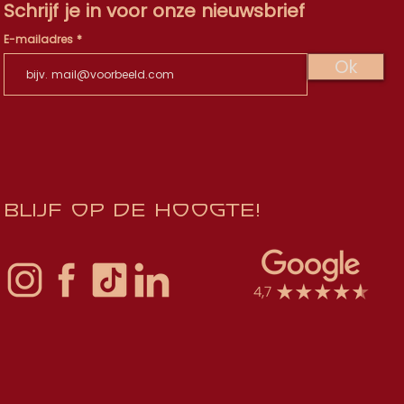
Schrijf je in voor onze nieuwsbrief
E-mailadres
Ok
Blijf op de hoogte!