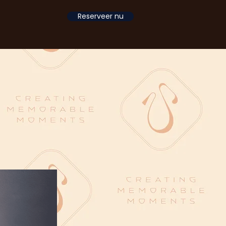
Reserveer nu