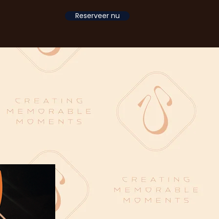
Reserveer nu