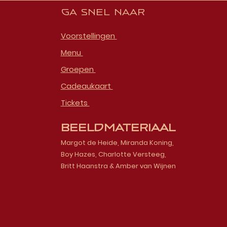
Ga snel naar
Voorstellingen
Menu
Groepen
Cadeaukaart
Tickets
Beeldmateriaal
Margot de Heide, Miranda Koning,
Boy Hazes, Charlotte Versteeg,
Britt Haanstra & Amber van Wijnen