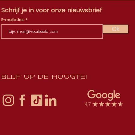
Schrijf je in voor onze nieuwsbrief
E-mailadres
Ok
Blijf op de hoogte!