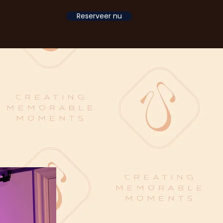
Reserveer nu