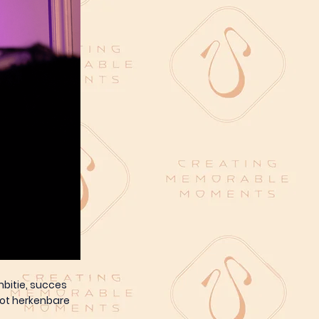
bitie, succes
ot herkenbare