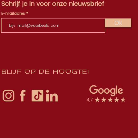
Schrijf je in voor onze nieuwsbrief
E-mailadres
Ok
Blijf op de hoogte!