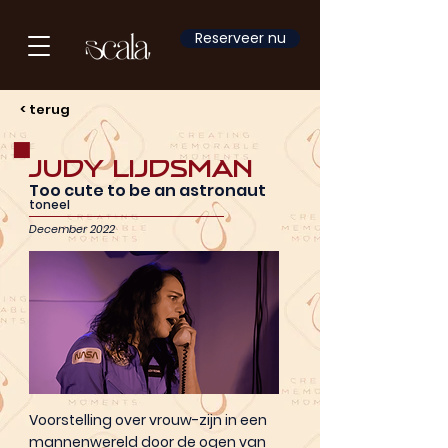
Reserveer nu
< terug
Judy Lijdsman
Too cute to be an astronaut
toneel
December 2022
Voorstelling over vrouw-zijn in een
mannenwereld door de ogen van