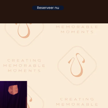
Reserveer nu