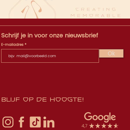
Schrijf je in voor onze nieuwsbrief
E-mailadres
Ok
Blijf op de hoogte!