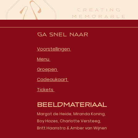
Ga snel naar
Voorstellingen
Menu
Groepen
Cadeaukaart
Tickets
Beeldmateriaal
Margot de Heide, Miranda Koning,
Boy Hazes, Charlotte Versteeg,
Britt Haanstra & Amber van Wijnen