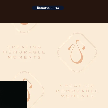
Reserveer nu