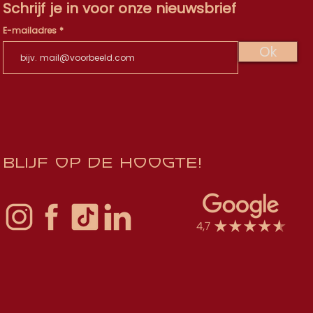
Schrijf je in voor onze nieuwsbrief
E-mailadres
Ok
Blijf op de hoogte!