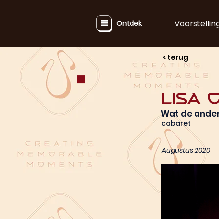
Voorstellin
Ontdek
< terug
Lisa
Wat de ander
cabaret
Augustus 2020