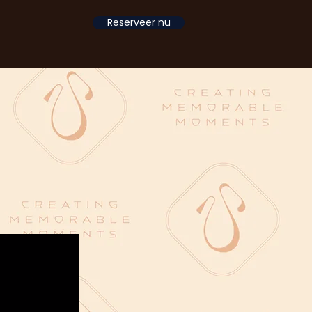
Reserveer nu