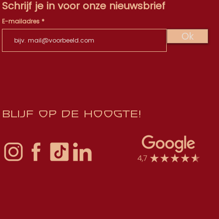
Schrijf je in voor onze nieuwsbrief
E-mailadres
Ok
Blijf op de hoogte!