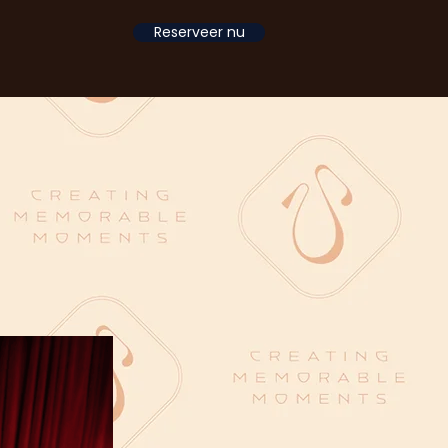
Reserveer nu