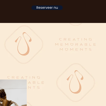
Reserveer nu