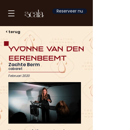
Reserveer nu
< terug
Yvonne van den
Eerenbeemt
Zachte Berm
cabaret
Februari 2020