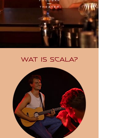
Wat is Scala?