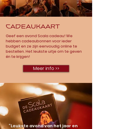
Cadeaukaart
Geef een avond Scala cadeau! We
hebben cadeaubonnen voor ieder
budget en ze zijn eenvoudig online te
bestellen. Het leukste uitje om te geven
én te krijgen!
Meer info >>
“Leukste avond van het jaar en