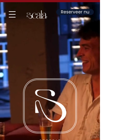
Reserveer nu