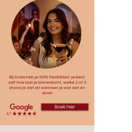
Bij Scala heb je
100% flexibiliteit
: je kiest
zelf hoe laat je binnenkomt, welke 2 of 3
shows je ziet en wanneer je wat eet en
drinkt
Boek hier