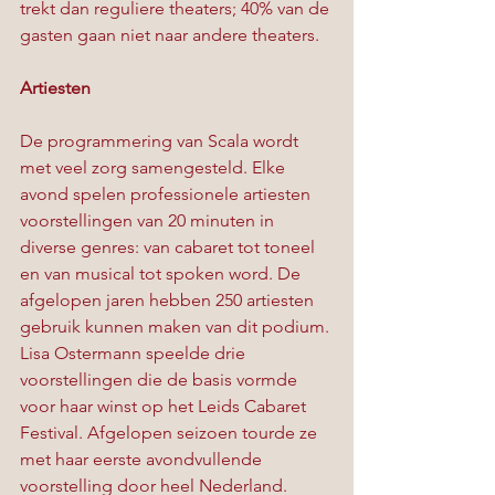
trekt dan reguliere theaters; 40% van de 
gasten gaan niet naar andere theaters.
Artiesten
De programmering van Scala wordt 
met veel zorg samengesteld. Elke 
avond spelen professionele artiesten 
voorstellingen van 20 minuten in 
diverse genres: van cabaret tot toneel 
en van musical tot spoken word. De 
afgelopen jaren hebben 250 artiesten 
gebruik kunnen maken van dit podium. 
Lisa Ostermann speelde drie 
voorstellingen die de basis vormde 
voor haar winst op het Leids Cabaret 
Festival. Afgelopen seizoen tourde ze 
met haar eerste avondvullende 
voorstelling door heel Nederland. 