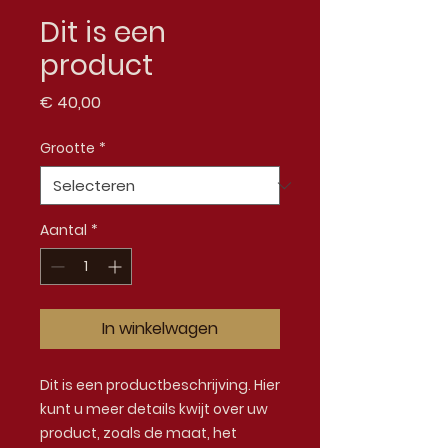
Dit is een
product
Prijs
€ 40,00
Grootte
*
Aantal
*
In winkelwagen
Dit is een productbeschrijving. Hier 
kunt u meer details kwijt over uw 
product, zoals de maat, het 