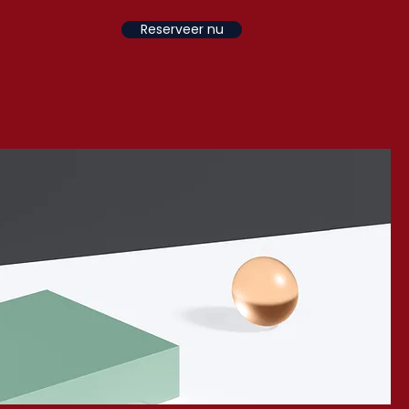
Reserveer nu