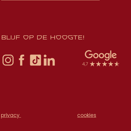
Blijf op de hoogte!
privacy
cookies