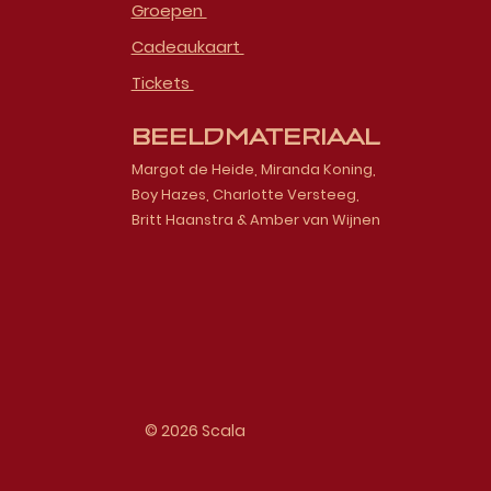
Groepen
Cadeaukaart
Tickets
Beeldmateriaal
Margot de Heide, Miranda Koning,
Boy Hazes, Charlotte Versteeg,
Britt Haanstra & Amber van Wijnen
© 2026 Scala