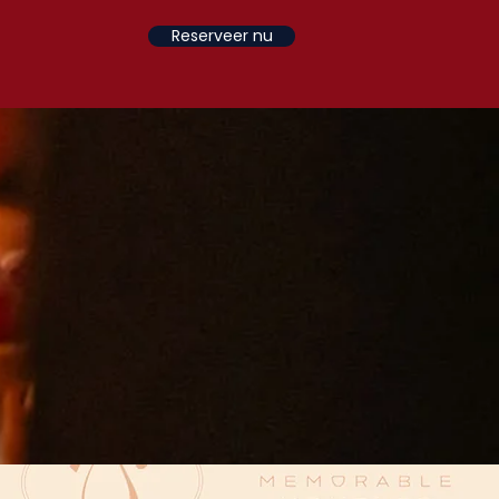
Reserveer nu