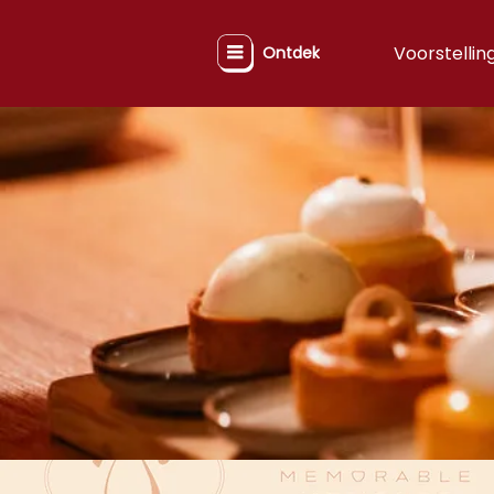
Voorstellin
Ontdek